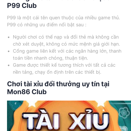
P99 Club
P99 là một cái tên quen thuộc của nhiều game thủ.
P99 có những ưu điểm nổi bật sau :
Người chơi có thể nạp và đổi thẻ mà không cần
chờ xét duyệt, không có mức mệnh giá giới hạn.
Cổng game liên kết với các ngân hàng lớn, thanh
toán tiền nhanh chóng, thuận tiện.
Game được thiết kế tương thích với tất cả các
nền tảng, chạy ổn định trên các thiết bị.
Chơi tài xỉu đổi thưởng uy tín tại
Mon86 Club