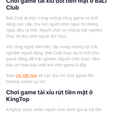
Chơi game tài xỉu đổi tiền mặt ở BaLi
Club
Bali Club là một trong những cổng game có tính
năng cao cấp, thu hút người chơi ngay từ những
ngày đầu ra mắt. Người chơi có những trải nghiệm
thực tế như chơi ngoài đời thực.
Với công nghệ tiên tiến, tập trung hướng tới trải
nghiệm người dùng, Bali Club thực sự là một kho
game đáng để trải nghiệm. Người chơi được đảm
bảo an toàn bảo mật khi chơi game ở đây.
Xem
chi tiết hơn
về các địa chỉ chơi game đổi
thưởng online uy tín!
Chơi game tài xỉu rút tiền mặt ở
KingTop
Kingtop được nhiều người chơi đánh giá là cái tên