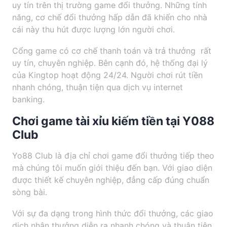
uy tín trên thị trường game đổi thưởng. Những tính
năng, cơ chế đổi thưởng hấp dẫn đã khiến cho nhà
cái này thu hút được lượng lớn người chơi.
Cổng game có cơ chế thanh toán và trả thưởng rất
uy tín, chuyên nghiệp. Bên cạnh đó, hệ thống đại lý
của Kingtop hoạt động 24/24. Người chơi rút tiền
nhanh chóng, thuận tiện qua dịch vụ internet
banking.
Chơi game tài xỉu kiếm tiền tại Y088
Club
Yo88 Club là địa chỉ chơi game đổi thưởng tiếp theo
mà chúng tôi muốn giới thiệu đến bạn. Với giao diện
được thiết kế chuyên nghiệp, đẳng cấp đúng chuẩn
sòng bài.
Với sự đa dạng trong hình thức đổi thưởng, các giao
dịch nhận thưởng diễn ra nhanh chóng và thuận tiện,