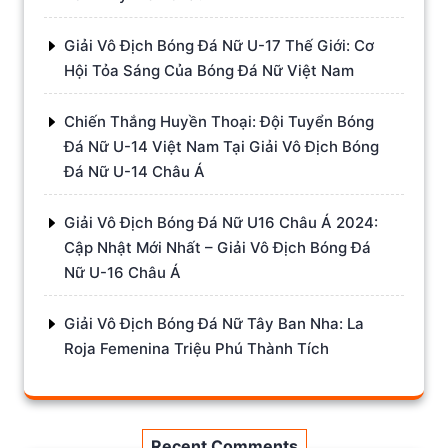
Giải Vô Địch Bóng Đá Nữ U-17 Thế Giới: Cơ
Hội Tỏa Sáng Của Bóng Đá Nữ Việt Nam
Chiến Thắng Huyền Thoại: Đội Tuyển Bóng
Đá Nữ U-14 Việt Nam Tại Giải Vô Địch Bóng
Đá Nữ U-14 Châu Á
Giải Vô Địch Bóng Đá Nữ U16 Châu Á 2024:
Cập Nhật Mới Nhất – Giải Vô Địch Bóng Đá
Nữ U-16 Châu Á
Giải Vô Địch Bóng Đá Nữ Tây Ban Nha: La
Roja Femenina Triệu Phú Thành Tích
Recent Comments