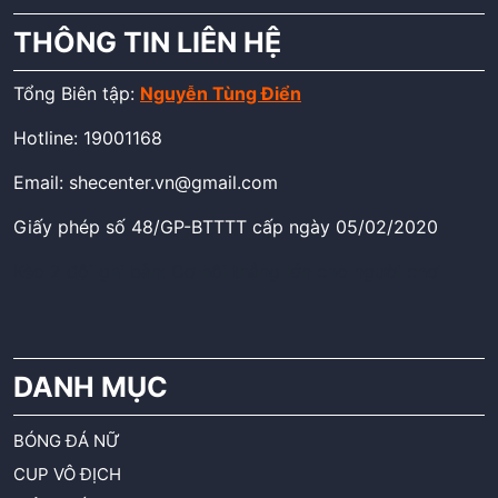
THÔNG TIN LIÊN HỆ
Tổng Biên tập:
Nguyễn Tùng Điển
Hotline: 19001168
Email: shecenter.vn@gmail.com
Giấy phép số 48/GP-BTTTT cấp ngày 05/02/2020
Kèo 2 đội ghi bàn: Cơ hội thắng lớn cho người chơi
DANH MỤC
BÓNG ĐÁ NỮ
CUP VÔ ĐỊCH