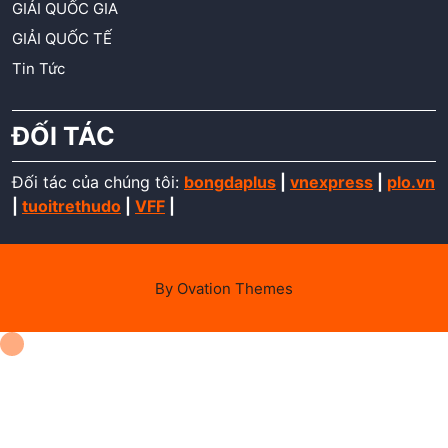
GIẢI QUỐC GIA
GIẢI QUỐC TẾ
Tin Tức
ĐỐI TÁC
Đối tác của chúng tôi:
bongdaplus
|
vnexpress
|
plo.vn
|
tuoitrethudo
|
VFF
|
By Ovation Themes