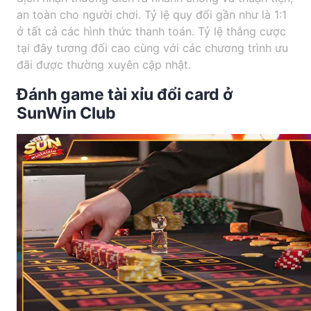
an toàn cho người chơi. Tỷ lệ quy đổi gần như là 1:1
ở tất cả các hình thức thanh toán. Tỷ lệ thắng cược
tại đây tương đối cao cùng với các chương trình ưu
đãi được thường xuyên cập nhật.
Đánh game tài xỉu đổi card ở
SunWin Club