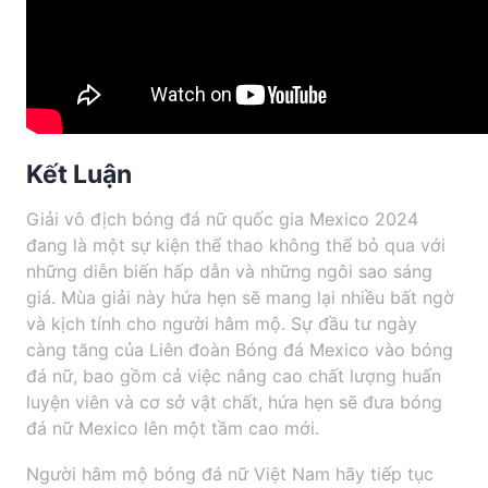
Kết Luận
Giải vô địch bóng đá nữ quốc gia Mexico 2024
đang là một sự kiện thể thao không thể bỏ qua với
những diễn biến hấp dẫn và những ngôi sao sáng
giá. Mùa giải này hứa hẹn sẽ mang lại nhiều bất ngờ
và kịch tính cho người hâm mộ. Sự đầu tư ngày
càng tăng của Liên đoàn Bóng đá Mexico vào bóng
đá nữ, bao gồm cả việc nâng cao chất lượng huấn
luyện viên và cơ sở vật chất, hứa hẹn sẽ đưa bóng
đá nữ Mexico lên một tầm cao mới.
Người hâm mộ bóng đá nữ Việt Nam hãy tiếp tục