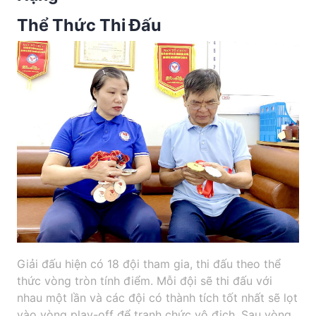
Thể Thức Thi Đấu
Giải đấu hiện có 18 đội tham gia, thi đấu theo thể
thức vòng tròn tính điểm. Mỗi đội sẽ thi đấu với
nhau một lần và các đội có thành tích tốt nhất sẽ lọt
vào vòng play-off để tranh chức vô địch. Sau vòng