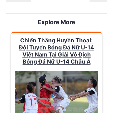
hướng
Post
Post
bài
viết
Explore More
Chiến Thắng Huyền Thoại:
Đội Tuyển Bóng Đá Nữ U-14
Việt Nam Tại Giải Vô Địch
Bóng Đá Nữ U-14 Châu Á