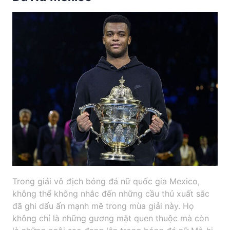
Trong giải vô địch bóng đá nữ quốc gia Mexico,
không thể không nhắc đến những cầu thủ xuất sắc
đã ghi dấu ấn mạnh mẽ trong mùa giải này. Họ
không chỉ là những gương mặt quen thuộc mà còn