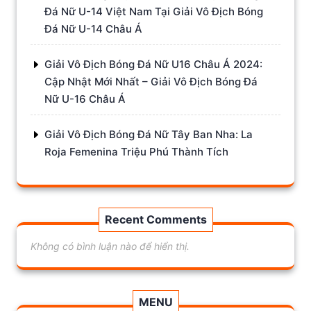
Đá Nữ U-14 Việt Nam Tại Giải Vô Địch Bóng
Đá Nữ U-14 Châu Á
Giải Vô Địch Bóng Đá Nữ U16 Châu Á 2024:
Cập Nhật Mới Nhất – Giải Vô Địch Bóng Đá
Nữ U-16 Châu Á
Giải Vô Địch Bóng Đá Nữ Tây Ban Nha: La
Roja Femenina Triệu Phú Thành Tích
Recent Comments
Không có bình luận nào để hiển thị.
MENU