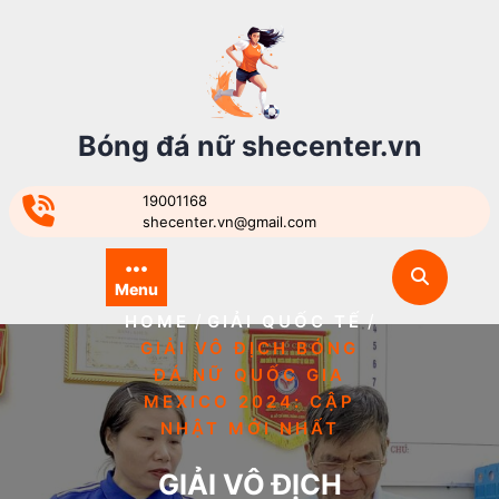
Skip
to
content
Bóng đá nữ shecenter.vn
19001168
shecenter.vn@gmail.com
Menu
/
/
HOME
GIẢI QUỐC TẾ
GIẢI VÔ ĐỊCH BÓNG
ĐÁ NỮ QUỐC GIA
MEXICO 2024: CẬP
NHẬT MỚI NHẤT
GIẢI VÔ ĐỊCH