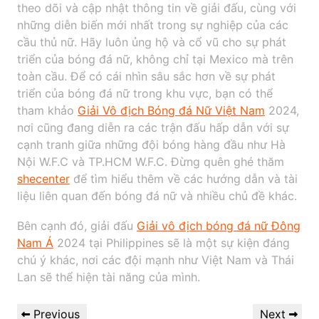
theo dõi và cập nhật thông tin về giải đấu, cùng với
những diễn biến mới nhất trong sự nghiệp của các
cầu thủ nữ. Hãy luôn ủng hộ và cổ vũ cho sự phát
triển của bóng đá nữ, không chỉ tại Mexico mà trên
toàn cầu. Để có cái nhìn sâu sắc hơn về sự phát
triển của bóng đá nữ trong khu vực, bạn có thể
tham khảo
Giải Vô địch Bóng đá Nữ Việt Nam
2024,
nơi cũng đang diễn ra các trận đấu hấp dẫn với sự
cạnh tranh giữa những đội bóng hàng đầu như Hà
Nội W.F.C và TP.HCM W.F.C. Đừng quên ghé thăm
shecenter
để tìm hiểu thêm về các hướng dẫn và tài
liệu liên quan đến bóng đá nữ và nhiều chủ đề khác.
Bên cạnh đó, giải đấu
Giải vô địch bóng đá nữ Đông
Nam Á
2024 tại Philippines sẽ là một sự kiện đáng
chú ý khác, nơi các đội mạnh như Việt Nam và Thái
Lan sẽ thể hiện tài năng của mình.
Điều
Previous
Next
Previous
Next