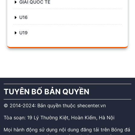
GIẢI QUỐC TẾ
U16
U19
TUYÊN BỐ BẢN QUYỀN
© 2014-2024: Bản quyền thuộc shecenter.vn
Tòa soạn: 19 Lý Thường Kiệt, Hoàn Kiếm, Hà Nội
Mọi hành động sử dụng nội dung đăng tải trên Bóng đá