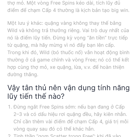
thợ mỏ. Một vòng Free Spins kéo dài, tích lũy đủ
điểm để chạm Cấp 4 thường là kịch bản tạo big win.
Một lưu ý khác: quặng vàng không thay thế bằng
Wild và không trả thưởng riêng. Vai trò duy nhất của
nó là điểm lũy tiến. Đừng kỳ vọng “ăn tiền” trực tiếp
từ quặng, mà hãy mừng vì nó đẩy bạn lên cấp.
Trong khi đó, Wild (bó thuốc nổ) vẫn hoạt động bình
thường ở cả game chính và vòng Free; nó có thể kết
hợp cùng thợ mỏ, xe quặng, lừa, v.v. để hoàn thiện
đường thắng.
Vậy tân thủ nên vận dụng tính năng
lũy tiến thế nào?
Đừng ngắt Free Spins sớm: nếu bạn đang ở Cấp
2–3 và có dấu hiệu rơi quặng đều, hãy kiên nhẫn.
Chỉ cần thêm vài điểm để chạm Cấp 4, giá trị mỗi
vòng quay sau đó có thể khác hẳn.
Tinh thần “gom Scatter trong Free”: khi đã vào