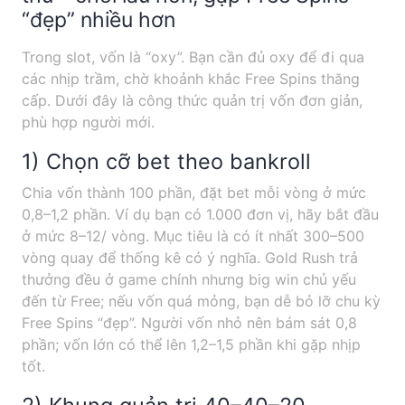
“đẹp” nhiều hơn
Trong slot, vốn là “oxy”. Bạn cần đủ oxy để đi qua
các nhịp trầm, chờ khoảnh khắc Free Spins thăng
cấp. Dưới đây là công thức quản trị vốn đơn giản,
phù hợp người mới.
1) Chọn cỡ bet theo bankroll
Chia vốn thành 100 phần, đặt bet mỗi vòng ở mức
0,8–1,2 phần. Ví dụ bạn có 1.000 đơn vị, hãy bắt đầu
ở mức 8–12/ vòng. Mục tiêu là có ít nhất 300–500
vòng quay để thống kê có ý nghĩa. Gold Rush trả
thưởng đều ở game chính nhưng big win chủ yếu
đến từ Free; nếu vốn quá mỏng, bạn dễ bỏ lỡ chu kỳ
Free Spins “đẹp”. Người vốn nhỏ nên bám sát 0,8
phần; vốn lớn có thể lên 1,2–1,5 phần khi gặp nhịp
tốt.