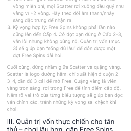
vòng miễn phí, mọi Scatter rơi xuống đều quý như
vàng vì +2 vòng. Hãy theo dõi âm thanh/nháy
sáng đặc trưng để nhận ra.
Kỳ vọng hợp lý: Free Spins không phải lần nào
cũng lên đến Cấp 4. Có đợt bạn dừng ở Cấp 2–3,
vẫn lời nhưng không bùng nổ. Quản trị vốn (mục
3) sẽ giúp bạn “sống đủ lâu” để đón được một
đợt Free Spins dài hơi.
Cuối cùng, đừng nhầm giữa Scatter và quặng vàng.
Scatter là logo đường hầm, chỉ xuất hiện ở cuộn 2–
3–4, cần đủ 3 cái để mở Free. Quặng vàng là viên
vàng tròn sáng, rơi trong Free để tính điểm cấp độ.
Nắm rõ vai trò của từng biểu tượng sẽ giúp bạn đọc
ván chính xác, tránh những kỳ vọng sai chệch khi
chơi.
III. Quản trị vốn thực chiến cho tân
thủ – chơi lâu hơn, gặp Free Spins