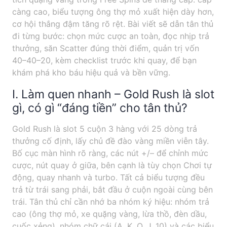
càng cao, biểu tượng ông thợ mỏ xuất hiện dày hơn,
cơ hội thắng đậm tăng rõ rệt. Bài viết sẽ dẫn tân thủ
đi từng bước: chọn mức cược an toàn, đọc nhịp trả
thưởng, săn Scatter đúng thời điểm, quản trị vốn
40–40–20, kèm checklist trước khi quay, để bạn
khám phá kho báu hiệu quả và bền vững.
I. Làm quen nhanh – Gold Rush là slot
gì, có gì “đáng tiền” cho tân thủ?
Gold Rush là slot 5 cuộn 3 hàng với 25 dòng trả
thưởng cố định, lấy chủ đề đào vàng miền viễn tây.
Bố cục màn hình rõ ràng, các nút +/– để chỉnh mức
cược, nút quay ở giữa, bên cạnh là tùy chọn Chơi tự
động, quay nhanh và turbo. Tất cả biểu tượng đều
trả từ trái sang phải, bắt đầu ở cuộn ngoài cùng bên
trái. Tân thủ chỉ cần nhớ ba nhóm ký hiệu: nhóm trả
cao (ông thợ mỏ, xe quặng vàng, lừa thồ, đèn dầu,
cuốc xẻng), nhóm chữ cái (A, K, Q, J, 10) và các biểu