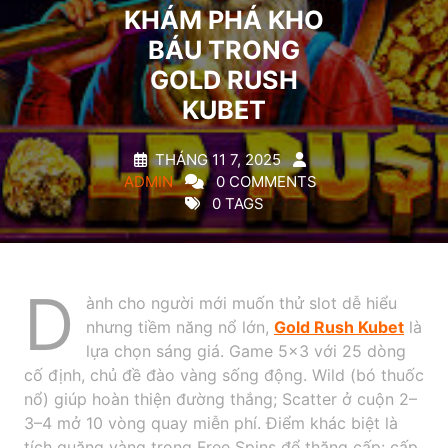
KHÁM PHÁ KHO
BÁU TRONG
GOLD RUSH
KUBET
THÁNG 11 7, 2025
ADMIN
0 COMMENTS
0 TAGS
D
ành cho người mới muốn thử slot dễ hiểu
nhưng tiềm năng nổ lớn,
Gold Rush Kubet
là
lựa chọn sáng giá. Game 5×3 với 25 dòng
cố định, chủ đề đào vàng sống động. Wild (bó thuốc
nổ) giúp hoàn thiện đường thắng; Scatter ở cuộn 2–
3–4 mở 10 vòng quay miễn phí. Điểm khác biệt là
tích quặng vàng trong Free Spins để thăng cấp: cấp