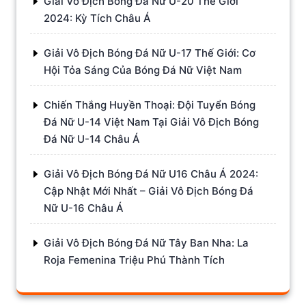
Giải Vô Địch Bóng Đá Nữ U-20 Thế Giới
2024: Kỳ Tích Châu Á
Giải Vô Địch Bóng Đá Nữ U-17 Thế Giới: Cơ
Hội Tỏa Sáng Của Bóng Đá Nữ Việt Nam
Chiến Thắng Huyền Thoại: Đội Tuyển Bóng
Đá Nữ U-14 Việt Nam Tại Giải Vô Địch Bóng
Đá Nữ U-14 Châu Á
Giải Vô Địch Bóng Đá Nữ U16 Châu Á 2024:
Cập Nhật Mới Nhất – Giải Vô Địch Bóng Đá
Nữ U-16 Châu Á
Giải Vô Địch Bóng Đá Nữ Tây Ban Nha: La
Roja Femenina Triệu Phú Thành Tích