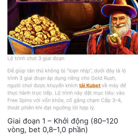
Lộ trình chơi 3 giai đoạn
Để giúp tân thủ không bị “loạn nhịp”, dưới đây là lộ
trình 3 giai đoạn áp dụng riêng cho Gold Rush,
người chơi được khuyến khích
tải Kubet
về máy để
thực hành trực tiếp. Lộ trình này đặt mục tiêu: vào
Free Spins với vốn khỏe, cố gắng chạm Cấp 3–4,
thoát phiên khi đạt ngưỡng lời hợp lý.
Giai đoạn 1 – Khởi động (80–120
vòng, bet 0,8–1,0 phần)