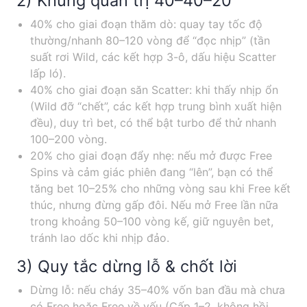
2) Khung quản trị 40–40–20
40% cho giai đoạn thăm dò: quay tay tốc độ
thường/nhanh 80–120 vòng để “đọc nhịp” (tần
suất rơi Wild, các kết hợp 3-ô, dấu hiệu Scatter
lấp ló).
40% cho giai đoạn săn Scatter: khi thấy nhịp ổn
(Wild đỡ “chết”, các kết hợp trung bình xuất hiện
đều), duy trì bet, có thể bật turbo để thử nhanh
100–200 vòng.
20% cho giai đoạn đẩy nhẹ: nếu mở được Free
Spins và cảm giác phiên đang “lên”, bạn có thể
tăng bet 10–25% cho những vòng sau khi Free kết
thúc, nhưng đừng gấp đôi. Nếu mở Free lần nữa
trong khoảng 50–100 vòng kế, giữ nguyên bet,
tránh lao dốc khi nhịp đảo.
3) Quy tắc dừng lỗ & chốt lời
Dừng lỗ: nếu cháy 35–40% vốn ban đầu mà chưa
có Free hoặc Free về yếu (Cấp 1–2, không hồi