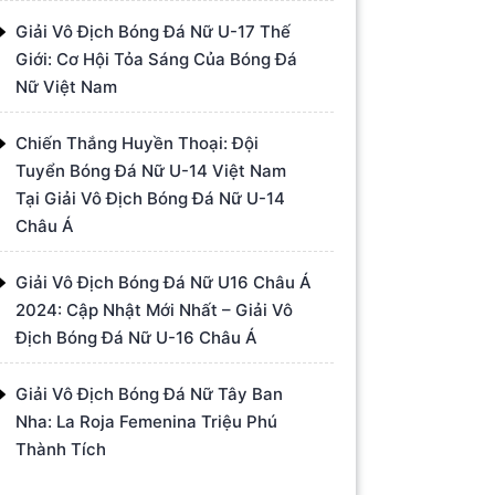
Giải Vô Địch Bóng Đá Nữ U-17 Thế
Giới: Cơ Hội Tỏa Sáng Của Bóng Đá
Nữ Việt Nam
Chiến Thắng Huyền Thoại: Đội
Tuyển Bóng Đá Nữ U-14 Việt Nam
Tại Giải Vô Địch Bóng Đá Nữ U-14
Châu Á
Giải Vô Địch Bóng Đá Nữ U16 Châu Á
2024: Cập Nhật Mới Nhất – Giải Vô
Địch Bóng Đá Nữ U-16 Châu Á
Giải Vô Địch Bóng Đá Nữ Tây Ban
Nha: La Roja Femenina Triệu Phú
Thành Tích