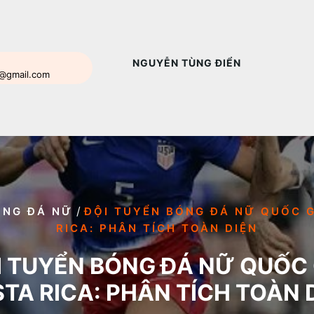
NGUYỄN TÙNG ĐIỂN
n@gmail.com
/
ÓNG ĐÁ NỮ
ĐỘI TUYỂN BÓNG ĐÁ NỮ QUỐC 
RICA: PHÂN TÍCH TOÀN DIỆN
I TUYỂN BÓNG ĐÁ NỮ QUỐC 
TA RICA: PHÂN TÍCH TOÀN 