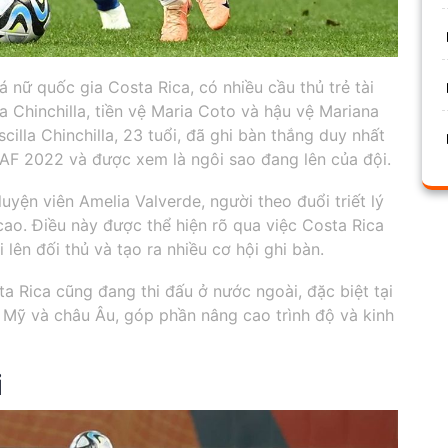
 nữ quốc gia Costa Rica, có nhiều cầu thủ trẻ tài
la Chinchilla, tiền vệ Maria Coto và hậu vệ Mariana
cilla Chinchilla, 23 tuổi, đã ghi bàn thắng duy nhất
AF 2022 và được xem là ngôi sao đang lên của đội.
luyện viên Amelia Valverde, người theo đuổi triết lý
ao. Điều này được thể hiện rõ qua việc Costa Rica
i lên đối thủ và tạo ra nhiều cơ hội ghi bàn.
ta Rica cũng đang thi đấu ở nước ngoài, đặc biệt tại
ở Mỹ và châu Âu, góp phần nâng cao trình độ và kinh
i