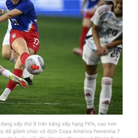
n đang xếp thứ 9 trên bảng xếp hạng FIFA, cao hơn
. Họ đã giành chức vô địch Copa América Femenina 7