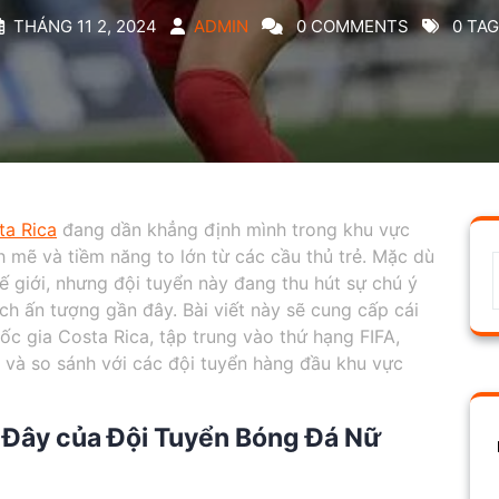
THÁNG 11 2, 2024
ADMIN
0 COMMENTS
0 TA
ta Rica
đang dần khẳng định mình trong khu vực
mẽ và tiềm năng to lớn từ các cầu thủ trẻ. Mặc dù
ế giới, nhưng đội tuyển này đang thu hút sự chú ý
h ấn tượng gần đây. Bài viết này sẽ cung cấp cái
ốc gia Costa Rica, tập trung vào thứ hạng FIFA,
ơi, và so sánh với các đội tuyển hàng đầu khu vực
 Đây của Đội Tuyển Bóng Đá Nữ